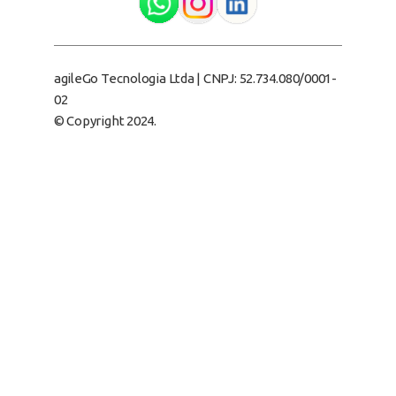
agileGo Tecnologia Ltda | CNPJ: 52.734.080/0001-
02
© Copyright 2024.