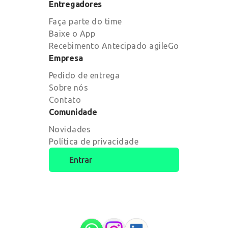
Entregadores
Faça parte do time
Baixe o App
Recebimento Antecipado agileGo
Empresa
Pedido de entrega
Sobre nós
Contato
Comunidade
Novidades
Política de privacidade
Entrar