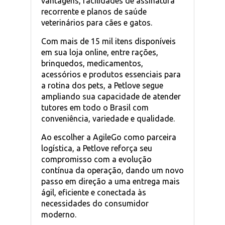
vantagens, facilidades de assinatura
recorrente e planos de saúde
veterinários para cães e gatos.
Com mais de 15 mil itens disponíveis
em sua loja online, entre rações,
brinquedos, medicamentos,
acessórios e produtos essenciais para
a rotina dos pets, a Petlove segue
ampliando sua capacidade de atender
tutores em todo o Brasil com
conveniência, variedade e qualidade.
Ao escolher a AgileGo como parceira
logística, a Petlove reforça seu
compromisso com a evolução
contínua da operação, dando um novo
passo em direção a uma entrega mais
ágil, eficiente e conectada às
necessidades do consumidor
moderno.