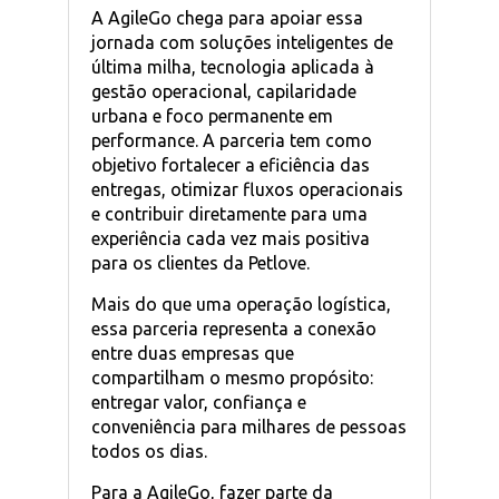
A AgileGo chega para apoiar essa
jornada com soluções inteligentes de
última milha, tecnologia aplicada à
gestão operacional, capilaridade
urbana e foco permanente em
performance. A parceria tem como
objetivo fortalecer a eficiência das
entregas, otimizar fluxos operacionais
e contribuir diretamente para uma
experiência cada vez mais positiva
para os clientes da Petlove.
Mais do que uma operação logística,
essa parceria representa a conexão
entre duas empresas que
compartilham o mesmo propósito:
entregar valor, confiança e
conveniência para milhares de pessoas
todos os dias.
Para a AgileGo, fazer parte da