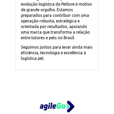
evolução logística da Petlove é motivo
de grande orgulho. Estamos
preparados para contribuir com uma
operação robusta, estratégica e
orientada por resultados, apoiando
uma marca que transforma a relação
entre tutores e pets no Brasil.
Seguimos juntos para levar ainda mais
eficiência, tecnologia e excelência à
logística pet.